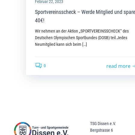
Februar 22, 2023
Sportvereinsscheck – Werde Mitglied und spar
40€!
Wir nehmen an der Aktion „SPORTVEREINSSCHECK“ des
Deutschen Olympischen Sportbundes (DOSB) teil.Jedes
Neumitglied kann sich beim […]
read more
0
TSG Dissen e.V.
Bergstrasse 6