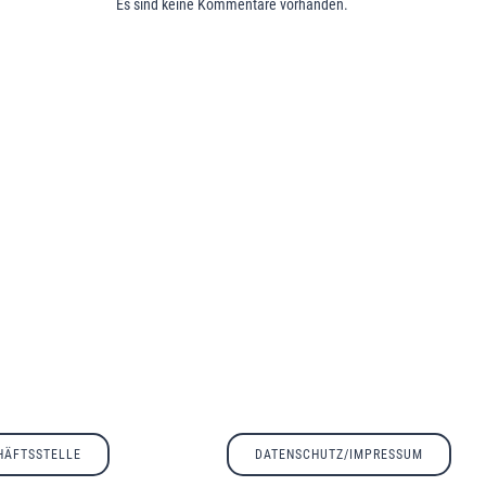
Es sind keine Kommentare vorhanden.
HÄFTSSTELLE
DATENSCHUTZ/IMPRESSUM