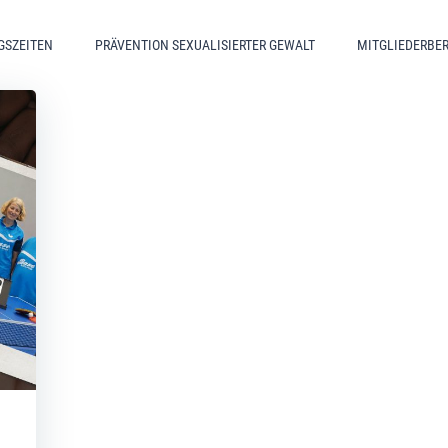
GSZEITEN
PRÄVENTION SEXUALISIERTER GEWALT
MITGLIEDERBE